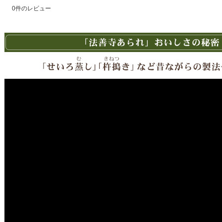
0
件のレビュー