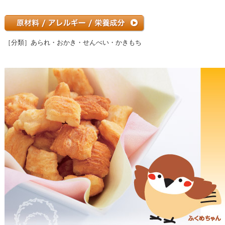
［分類］あられ・おかき・せんべい・かきもち