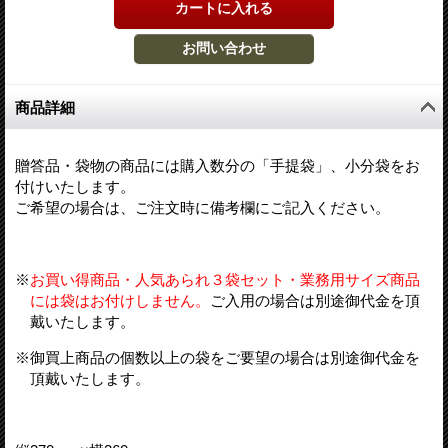
商品詳細
贈答品・袋物の商品には購入数分の「手提袋」、小分袋をお
付けいたします。
ご希望の場合は、ご注文時に備考欄にご記入ください。
※
お買い得商品・人気あられ３袋セット・業務用サイズ商品
には袋はお付けしません。
ご入用の場合は別途御代金を頂
戴いたします。
※御買上商品の個数以上の袋をご要望の場合は別途御代金を
頂戴いたします。