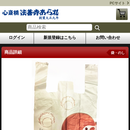
PCサイト
ログイン
新規登録はこちら
お問い合わせ
商品詳細
袋・のし