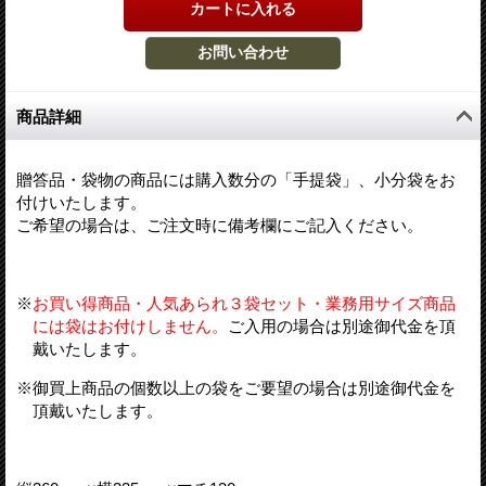
商品詳細
贈答品・袋物の商品には購入数分の「手提袋」、小分袋をお
付けいたします。
ご希望の場合は、ご注文時に備考欄にご記入ください。
※
お買い得商品・人気あられ３袋セット・業務用サイズ商品
には袋はお付けしません。
ご入用の場合は別途御代金を頂
戴いたします。
※御買上商品の個数以上の袋をご要望の場合は別途御代金を
頂戴いたします。