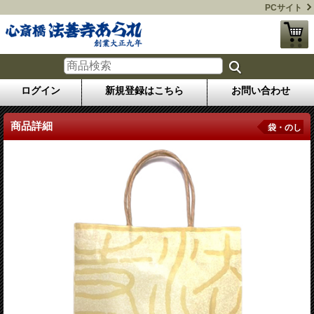
PCサイト
ログイン
新規登録はこちら
お問い合わせ
商品詳細
袋・のし