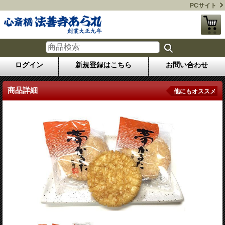
PCサイト
ログイン
新規登録はこちら
お問い合わせ
商品詳細
他にもオススメ