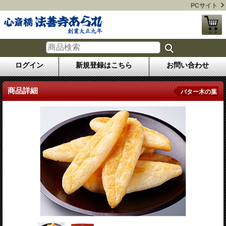
PCサイト
ログイン
新規登録はこちら
お問い合わせ
商品詳細
バター木の葉