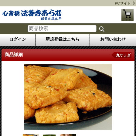
PCサイト
ログイン
新規登録はこちら
お問い合わせ
商品詳細
鬼サラダ