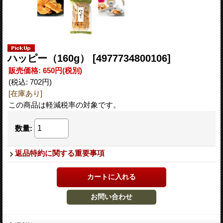
ハッピー（160g）
[4977734800106]
販売価格
:
650円
(税別)
(税込
:
702円
)
[在庫あり]
この商品は軽減税率の対象です。
数量
:
返品特約に関する重要事項