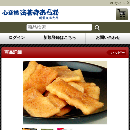
PCサイト
ログイン
新規登録はこちら
お問い合わせ
商品詳細
ハッピー