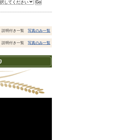
説明付き一覧
写真のみ一覧
説明付き一覧
写真のみ一覧