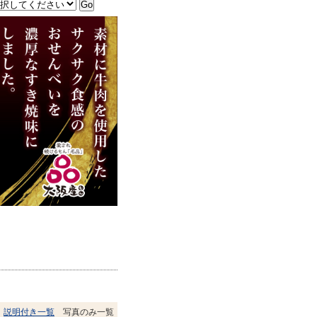
説明付き一覧
写真のみ一覧