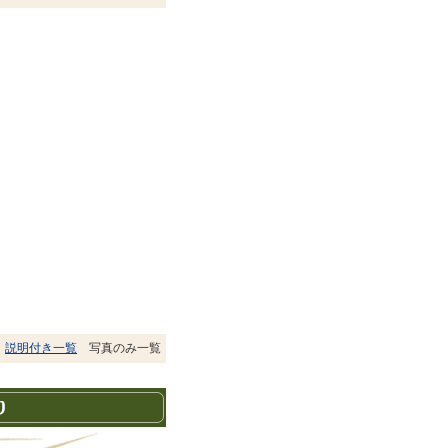
説明付き一覧
写真のみ一覧