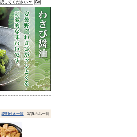
説明付き一覧
写真のみ一覧