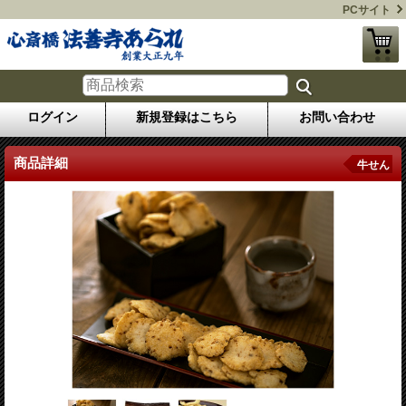
PCサイト
ログイン
新規登録はこちら
お問い合わせ
商品詳細
牛せん