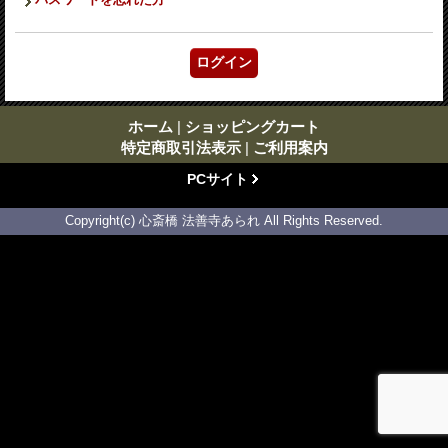
ホーム
|
ショッピングカート
特定商取引法表示
|
ご利用案内
PCサイト
Copyright(c) 心斎橋 法善寺あられ All Rights Reserved.