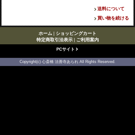
送料について
買い物を続ける
ホーム
|
ショッピングカート
特定商取引法表示
|
ご利用案内
PCサイト
Copyright(c) 心斎橋 法善寺あられ All Rights Reserved.