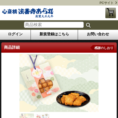
PCサイト
ログイン
新規登録はこちら
お問い合わせ
商品詳細
感謝のしおり