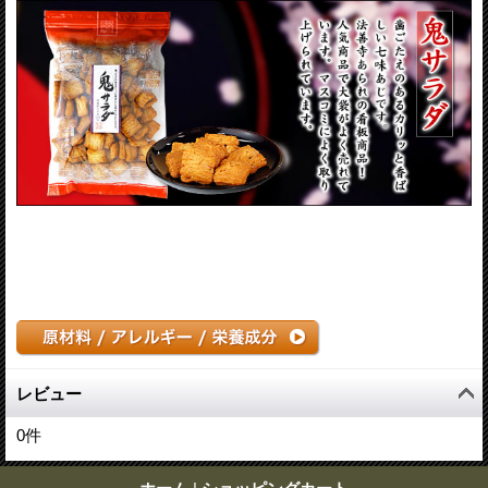
レビュー
0
件