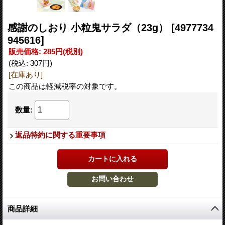
感謝のしおり 小粒鬼サラダ（23g）
[4977734
945616]
販売価格
:
285円
(税別)
(税込
:
307円
)
[在庫あり]
この商品は軽減税率の対象です。
数量
:
返品特約に関する重要事項
商品詳細