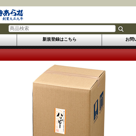
新規登録はこちら
お問