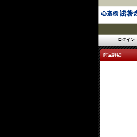
ログイン
商品詳細