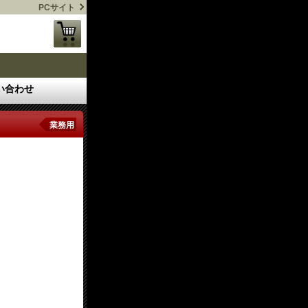
PCサイト
い合わせ
業務用