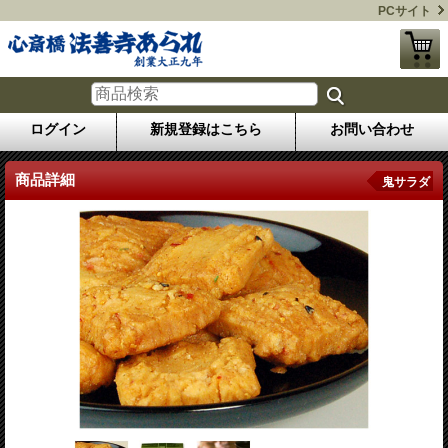
PCサイト
ログイン
新規登録はこちら
お問い合わせ
商品詳細
鬼サラダ