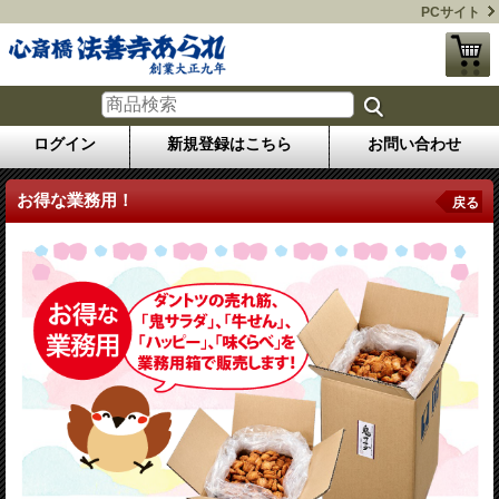
PCサイト
ログイン
新規登録はこちら
お問い合わせ
お得な業務用！
戻る