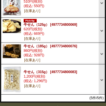
510円
(税別)
(税込
:
550円)
[在庫あり]
牛せん（125g）
[4977734800069]
620円
(税別)
(税込
:
669円)
[在庫あり]
牛せん（185g）
[4977734800076]
860円
(税別)
(税込
:
928円)
[在庫あり]
牛せん（315g）
[4977734800083]
1,200円
(税別)
(税込
:
1,296円)
[在庫あり]
(5件/5件)