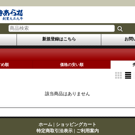
新規登録はこちら
お問
すめ順
価格の安い順
該当商品はありません
ホーム
|
ショッピングカート
特定商取引法表示
|
ご利用案内