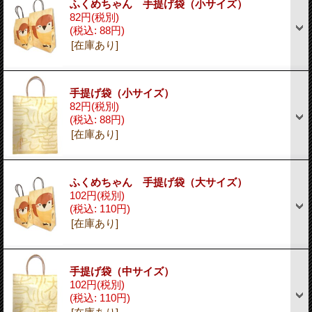
ふくめちゃん 手提げ袋（小サイズ）
82円
(税別)
(税込
:
88円)
[在庫あり]
手提げ袋（小サイズ）
82円
(税別)
(税込
:
88円)
[在庫あり]
ふくめちゃん 手提げ袋（大サイズ）
102円
(税別)
(税込
:
110円)
[在庫あり]
手提げ袋（中サイズ）
102円
(税別)
(税込
:
110円)