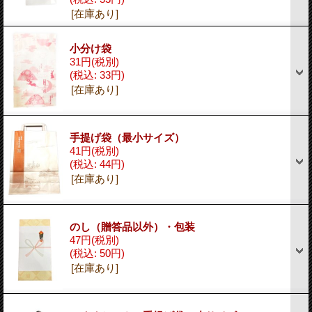
[在庫あり]
小分け袋
31円
(税別)
(税込
:
33円)
[在庫あり]
手提げ袋（最小サイズ）
41円
(税別)
(税込
:
44円)
[在庫あり]
のし（贈答品以外）・包装
47円
(税別)
(税込
:
50円)
[在庫あり]